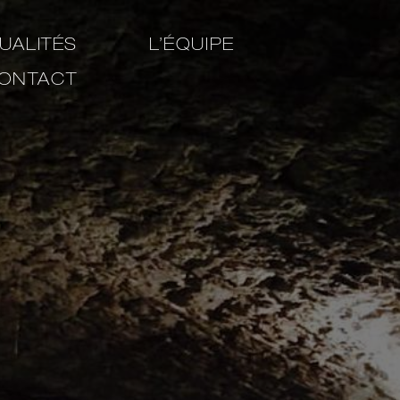
UALITÉS
L’ÉQUIPE
ONTACT