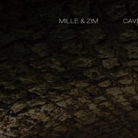
MILLE & ZIM
CAV