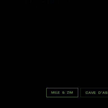
MILLE & ZIM
CAVE D'AS