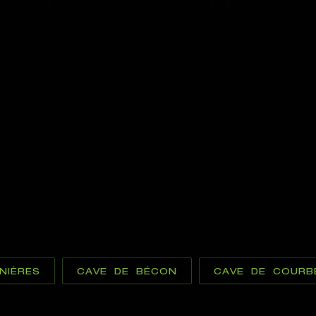
NIÈRES
CAVE DE BÉCON
CAVE DE COURB