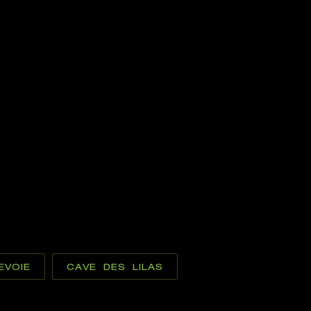
EVOIE
CAVE DES LILAS