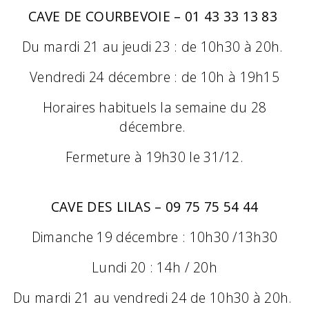
CAVE DE COURBEVOIE – 01 43 33 13 83
Du mardi 21 au jeudi 23 : de 10h30 à 20h.
Vendredi 24 décembre : de 10h à 19h15
Horaires habituels la semaine du 28
décembre.
Fermeture à 19h30 le 31/12.
CAVE DES LILAS – 09 75 75 54 44
Dimanche 19 décembre : 10h30 /13h30
Lundi 20 : 14h / 20h
Du mardi 21 au vendredi 24 de 10h30 à 20h.