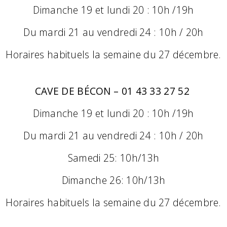
Dimanche 19 et lundi 20 : 10h /19h
Du mardi 21 au vendredi 24 : 10h / 20h
Horaires habituels la semaine du 27 décembre.
CAVE DE BÉCON – 01 43 33 27 52
Dimanche 19 et lundi 20 : 10h /19h
Du mardi 21 au vendredi 24 : 10h / 20h
Samedi 25: 10h/13h
Dimanche 26: 10h/13h
Horaires habituels la semaine du 27 décembre.