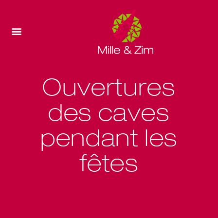
Ouvertures
des caves
pendant les
fêtes