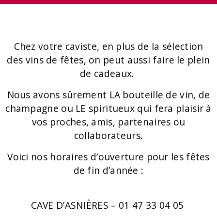
Chez votre caviste, en plus de la sélection
des vins de fêtes, on peut aussi faire le plein
de cadeaux.
Nous avons sûrement
LA
bouteille de vin, de
champagne ou
LE
spiritueux qui fera plaisir à
vos proches, amis, partenaires ou
collaborateurs.
Voici nos horaires d’ouverture pour les fêtes
de fin d’année :
CAVE D’ASNIÈRES – 01 47 33 04 05