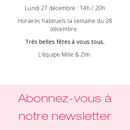
Lundi 27 décembre : 14h / 20h
Horaires habituels la semaine du 28
décembre.
Très belles fêtes à vous tous.
L’équipe Mille & Zim.
Abonnez-vous à
notre newsletter