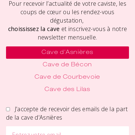
Pour recevoir l’actualité de votre caviste, les
coups de cœur ou les rendez-vous
dégustation,
choississez la cave
et inscrivez-vous à notre
newsletter mensuelle.
Cave d'Asnières
Cave de Bécon
Cave de Courbevoie
Cave des Lilas
J'accepte de recevoir des emails de la part
de la cave d'Asnières