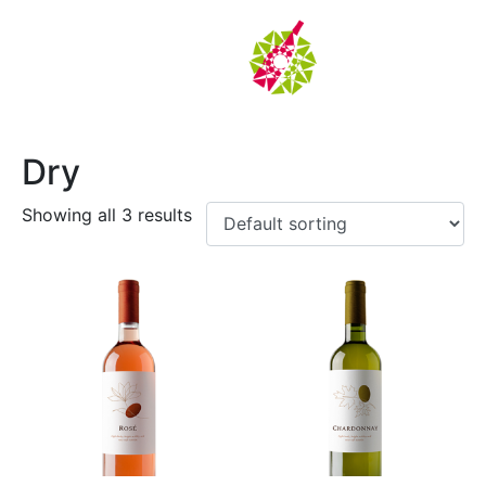
Dry
Showing all 3 results