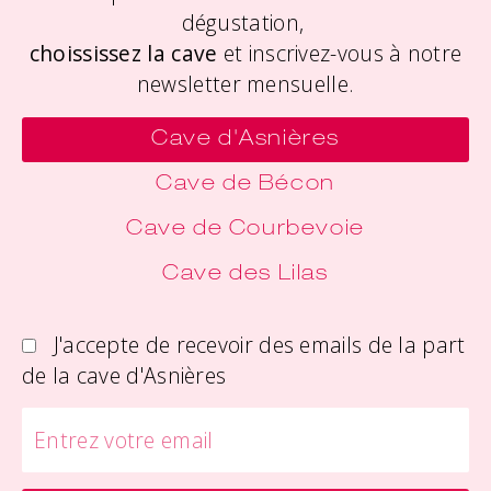
dégustation,
choississez la cave
et inscrivez-vous à notre
newsletter mensuelle.
Cave d'Asnières
Cave de Bécon
Cave de Courbevoie
Cave des Lilas
J'accepte de recevoir des emails de la part
de la cave d'Asnières