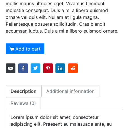
mollis mauris ultricies eget. Vivamus tincidunt
molestie consequat. Duis a mi a libero euismod
ornare vel quis elit. Nullam at ligula magna.
Pellentesque posuere sollicitudin. Cras blandit
accumsan luctus. Duis a mi a libero euismod ornare.
Add to cart
Description
Additional information
Reviews (0)
Lorem ipsum dolor sit amet, consectetur
adipiscing elit. Praesent eu malesuada ante, eu