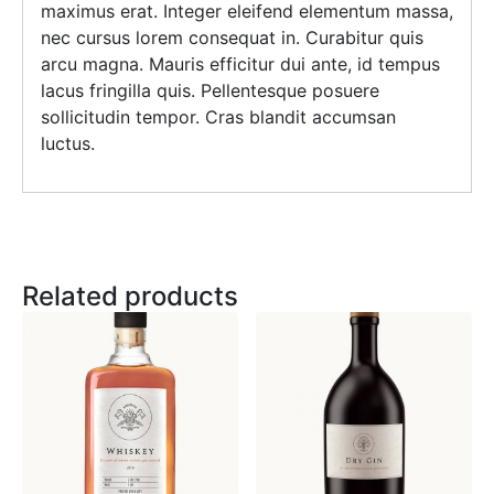
maximus erat. Integer eleifend elementum massa,
nec cursus lorem consequat in. Curabitur quis
arcu magna. Mauris efficitur dui ante, id tempus
lacus fringilla quis. Pellentesque posuere
sollicitudin tempor. Cras blandit accumsan
luctus.
Related products